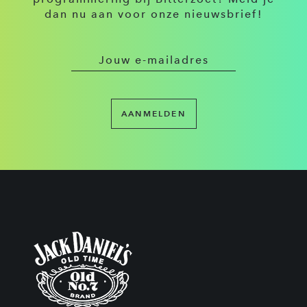
dan nu aan voor onze nieuwsbrief!
AANMELDEN