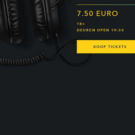
7.50 EURO
18+
DEUREN OPEN 19:30
KOOP TICKETS