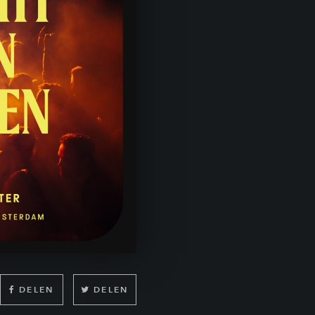
DELEN
DELEN