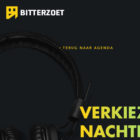
TERUG NAAR AGENDA
VERKI
NACHT