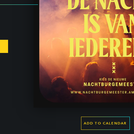
ADD TO CALENDAR