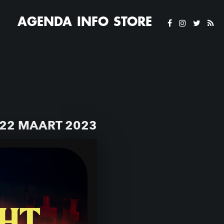
AGENDA
INFO
STORE
22 MAART 2023