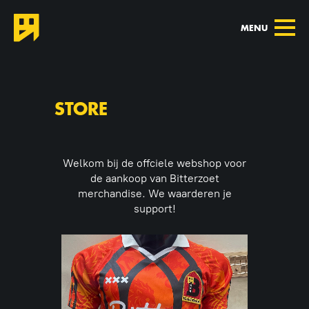
MENU
STORE
Welkom bij de offciele webshop voor
de aankoop van Bitterzoet
merchandise. We waarderen je
support!