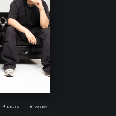
DELEN
DELEN