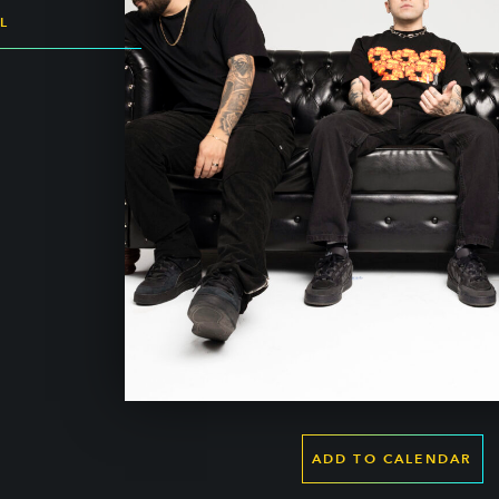
L
ADD TO CALENDAR