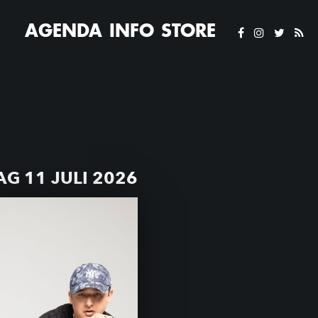
AGENDA
INFO
STORE
G 11 JULI 2026