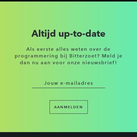
Altijd up-to-date
Als eerste alles weten over de
programmering bij Bitterzoet? Meld je
dan nu aan voor onze nieuwsbrief!
AANMELDEN