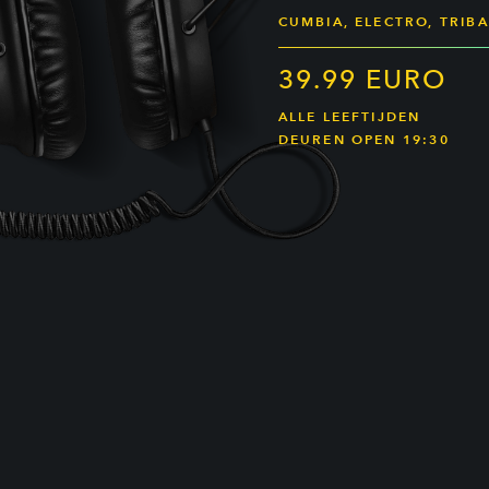
CUMBIA, ELECTRO, TRIBA
39.99 EURO
ALLE LEEFTIJDEN
DEUREN OPEN 19:30