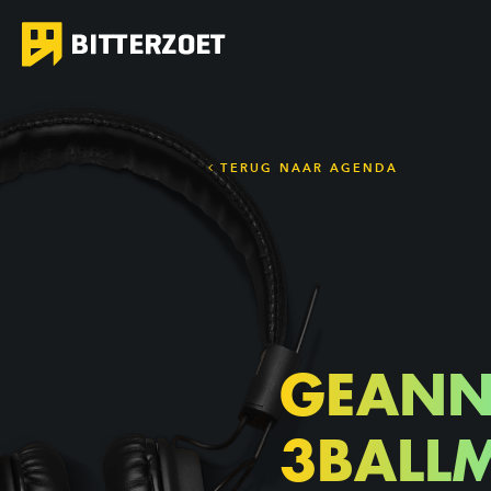
TERUG NAAR AGENDA
GEANN
3BALL