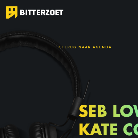
TERUG NAAR AGENDA
SEB LO
KATE C