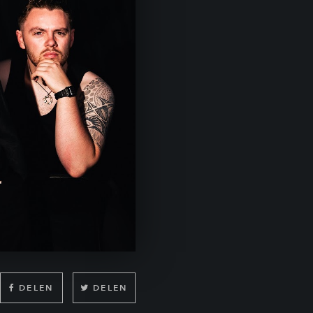
DELEN
DELEN