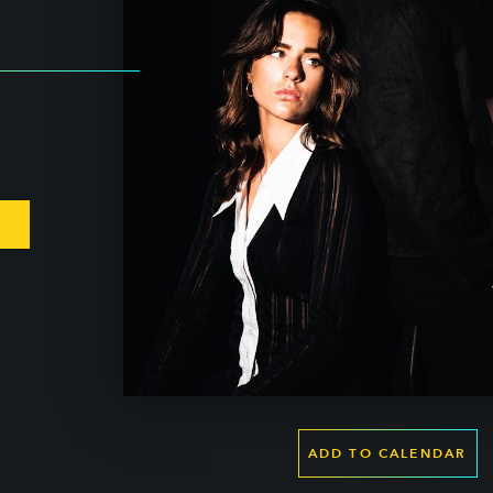
ADD TO CALENDAR