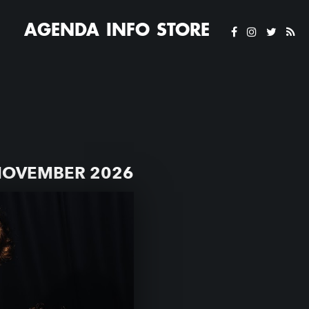
AGENDA
INFO
STORE
NOVEMBER 2026