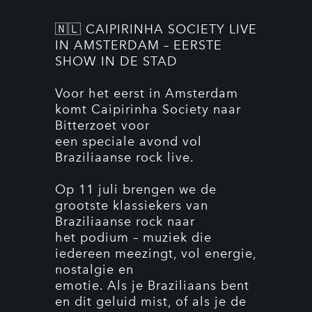
🇳🇱 CAIPIRINHA SOCIETY LIVE
IN AMSTERDAM – EERSTE
SHOW IN DE STAD
Voor het eerst in Amsterdam
komt Caipirinha Society naar
Bitterzoet voor
een speciale avond vol
Braziliaanse rock live.
Op 11 juli brengen we de
grootste klassiekers van
Braziliaanse rock naar
het podium – muziek die
iedereen meezingt, vol energie,
nostalgie en
emotie. Als je Braziliaans bent
en dit geluid mist, of als je de