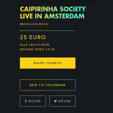
CAIPIRINHA SOCIETY
LIVE IN AMSTERDAM
BRAZILIAN ROCK
25 EURO
ALLE LEEFTIJDEN
DEUREN OPEN 19:30
KOOP TICKETS
ADD TO CALENDAR
DELEN
DELEN