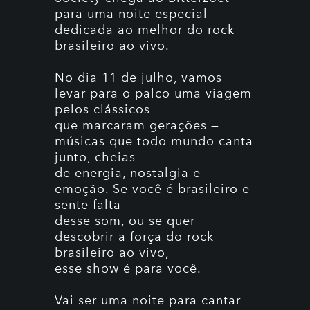
para uma noite especial
dedicada ao melhor do rock
brasileiro ao vivo.
No dia 11 de julho, vamos
levar para o palco uma viagem
pelos clássicos
que marcaram gerações —
músicas que todo mundo canta
junto, cheias
de energia, nostalgia e
emoção. Se você é brasileiro e
sente falta
desse som, ou se quer
descobrir a força do rock
brasileiro ao vivo,
esse show é para você.
Vai ser uma noite para cantar