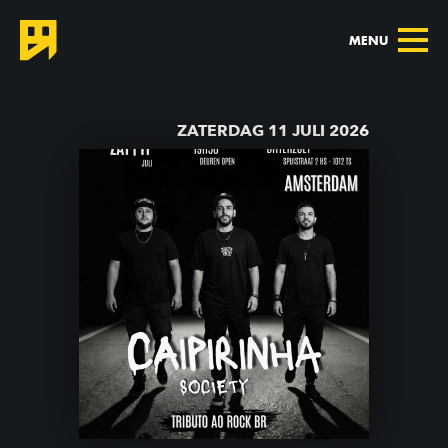
MENU
TERUG NAAR AGENDA
ZATERDAG 11 JULI 2026