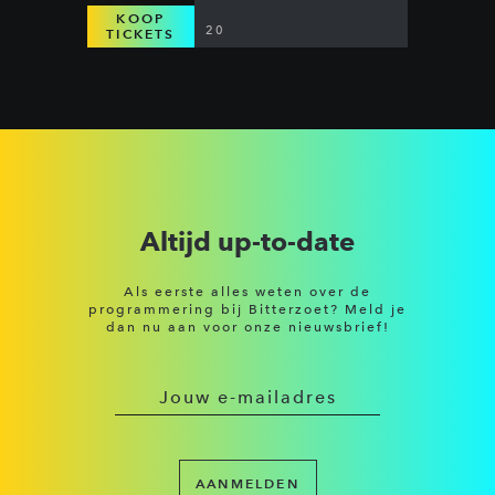
KOOP
20
TICKETS
Altijd up-to-date
Als eerste alles weten over de
programmering bij Bitterzoet? Meld je
dan nu aan voor onze nieuwsbrief!
AANMELDEN