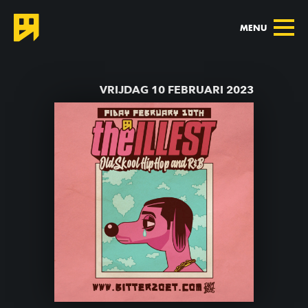
MENU
TERUG NAAR AGENDA
VRIJDAG 10 FEBRUARI 2023