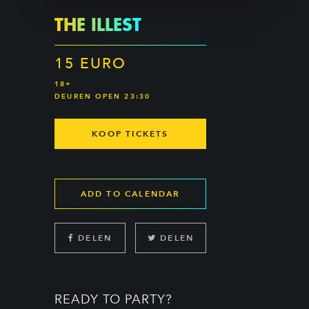
THE ILLEST
15 EURO
18+
DEUREN OPEN 23:30
KOOP TICKETS
ADD TO CALENDAR
DELEN
DELEN
READY TO PARTY?