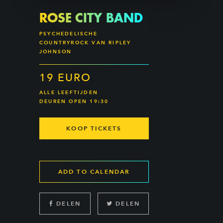
ROSE CITY BAND
PSYCHEDELISCHE
COUNTRYROCK VAN RIPLEY
JOHNSON
19 EURO
ALLE LEEFTIJDEN
DEUREN OPEN 19:30
KOOP TICKETS
ADD TO CALENDAR
DELEN
DELEN