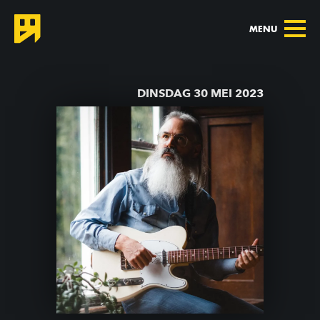
MENU
TERUG NAAR AGENDA
DINSDAG 30 MEI 2023