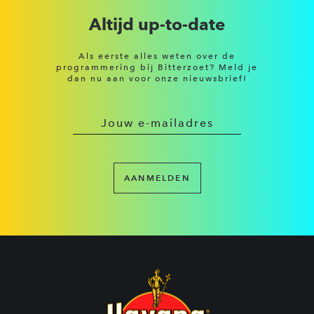
Altijd up-to-date
Als eerste alles weten over de
programmering bij Bitterzoet? Meld je
dan nu aan voor onze nieuwsbrief!
AANMELDEN