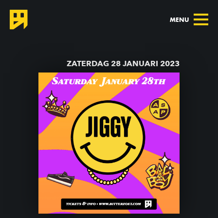
MENU
TERUG NAAR AGENDA
ZATERDAG 28 JANUARI 2023