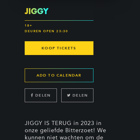
JIGGY
18+
DEUREN OPEN 23:30
KOOP TICKETS
ADD TO CALENDAR
DELEN
DELEN
JIGGY IS TERUG in 2023 in
onze geliefde Bitterzoet! We
kunnen niet wachten om de