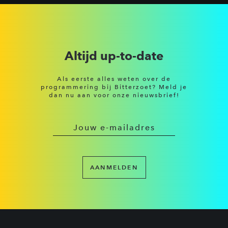
Altijd up-to-date
Als eerste alles weten over de
programmering bij Bitterzoet? Meld je
dan nu aan voor onze nieuwsbrief!
AANMELDEN