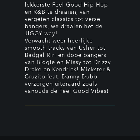
lekkerste Feel Good Hip-Hop
en R&B te draaien, van
vergeten classics tot verse
bangers, we draaien het de
JIGGY way!
Verwacht weer heerlijke
smooth tracks van Usher tot
Badgal Riri en dope bangers
van Biggie en Missy tot Drizzy
Drake en Kendrick! Mickster &
Cruzito feat. Danny Dubb
verzorgen uiteraard zoals
vanouds de Feel Good Vibes!