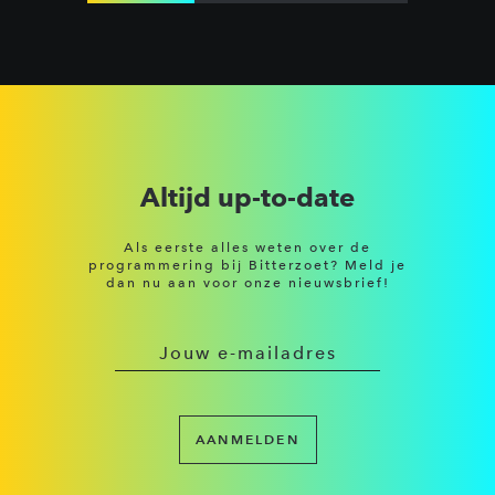
Altijd up-to-date
Als eerste alles weten over de
programmering bij Bitterzoet? Meld je
dan nu aan voor onze nieuwsbrief!
AANMELDEN