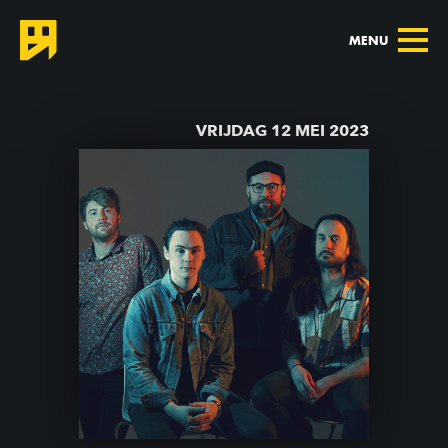
MENU
TERUG NAAR AGENDA
VRIJDAG 12 MEI 2023