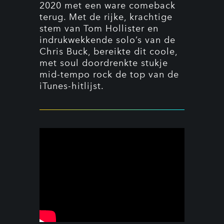
2020 met een ware comeback
terug. Met de rijke, krachtige
stem van Tom Hollister en
indrukwekkende solo’s van de
Chris Buck, bereikte dit coole,
met soul doordrenkte stukje
mid-tempo rock de top van de
iTunes-hitlijst.