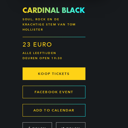
CARDINAL BLACK
SOUL, ROCK EN DE
KRACHTIGE STEM VAN TOM
HOLLISTER
23 EURO
ALLE LEEFTIJDEN
DEUREN OPEN 19:30
KOOP TICKETS
FACEBOOK EVENT
ADD TO CALENDAR