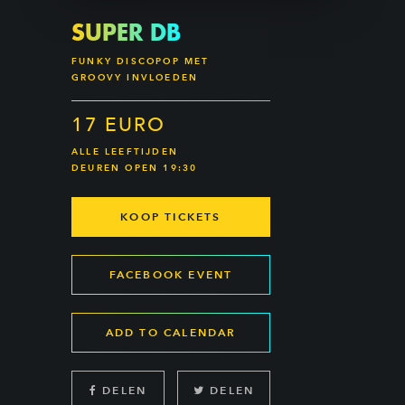
SUPER DB
FUNKY DISCOPOP MET
GROOVY INVLOEDEN
17 EURO
ALLE LEEFTIJDEN
DEUREN OPEN 19:30
KOOP TICKETS
FACEBOOK EVENT
ADD TO CALENDAR
DELEN
DELEN