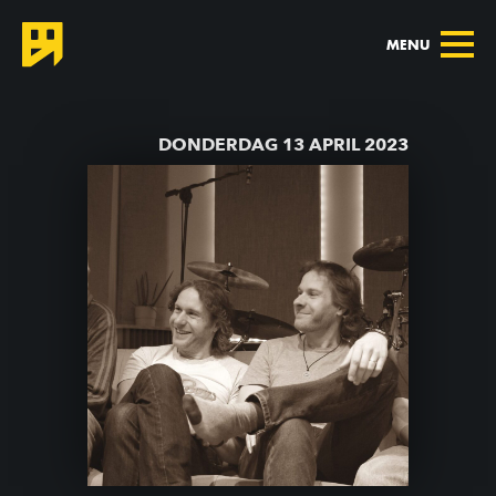
MENU
TERUG NAAR AGENDA
DONDERDAG 13 APRIL 2023