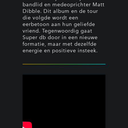
bandlid en medeoprichter Matt
Dibble. Dit album en de tour
die volgde wordt een
eerbetoon aan hun geliefde
vriend. Tegenwoordig gaat
Super db door in een nieuwe
formatie, maar met dezelfde
energie en positieve insteek.