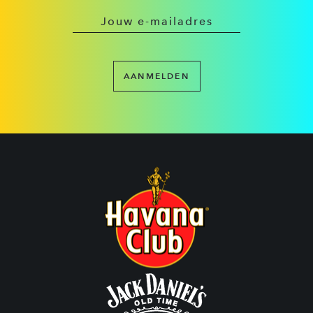
AANMELDEN