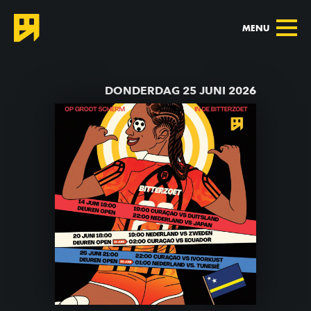
MENU
TERUG NAAR AGENDA
DONDERDAG 25 JUNI 2026