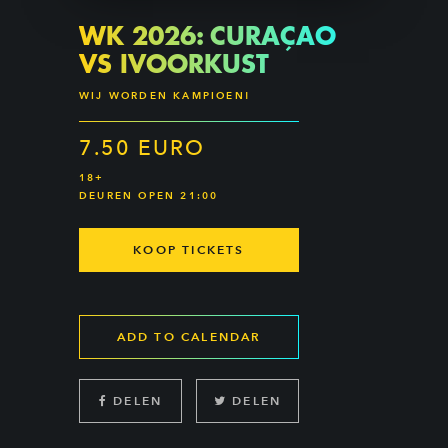
WK 2026: CURAÇAO
VS IVOORKUST
WIJ WORDEN KAMPIOEN!
7.50 EURO
18+
DEUREN OPEN 21:00
KOOP TICKETS
ADD TO CALENDAR
DELEN
DELEN