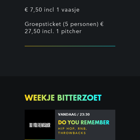
€ 7,50 incl 1 vaasje
Groepsticket (5 personen) €
27,50 incl. 1 pitcher
WEEKJE BITTERZOET
VANDAAG / 23:30
DO YOU REMEMBER
HIP HOP, RNB,
THROWBACKS