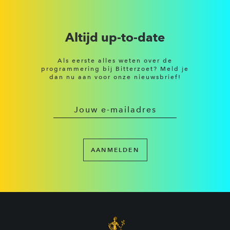
Altijd up-to-date
Als eerste alles weten over de
programmering bij Bitterzoet? Meld je
dan nu aan voor onze nieuwsbrief!
AANMELDEN