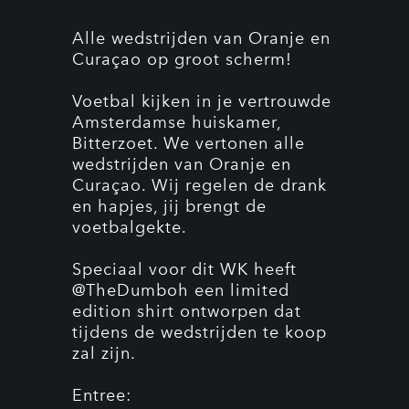
Alle wedstrijden van Oranje en
Curaçao op groot scherm!
Voetbal kijken in je vertrouwde
Amsterdamse huiskamer,
Bitterzoet. We vertonen alle
wedstrijden van Oranje en
Curaçao. Wij regelen de drank
en hapjes, jij brengt de
voetbalgekte.
Speciaal voor dit WK heeft
@TheDumboh een limited
edition shirt ontworpen dat
tijdens de wedstrijden te koop
zal zijn.
Entree: