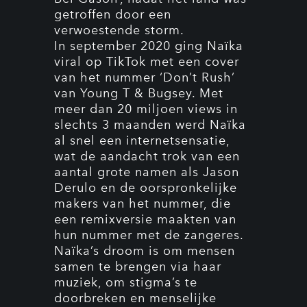
getroffen door een
verwoestende storm.
In september 2020 ging Naïka
viral op TikTok met een cover
van het nummer ‘Don’t Rush’
van Young T & Bugsey. Met
meer dan 20 miljoen views in
slechts 3 maanden werd Naïka
al snel een internetsensatie,
wat de aandacht trok van een
aantal grote namen als Jason
Derulo en de oorspronkelijke
makers van het nummer, die
een remixversie maakten van
hun nummer met de zangeres.
Naïka’s droom is om mensen
samen te brengen via haar
muziek, om stigma’s te
doorbreken en menselijke