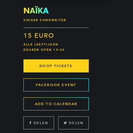
NAÏKA
SINGER SONGWRITER
15 EURO
ALLE LEEFTIJDEN
DEUREN OPEN 19:30
KOOP TICKETS
FACEBOOK EVENT
ADD TO CALENDAR
DELEN
DELEN