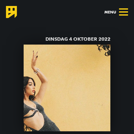
MENU
TERUG NAAR AGENDA
DINSDAG 4 OKTOBER 2022