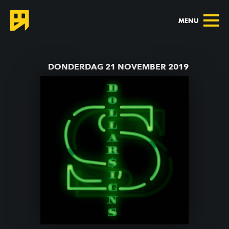
MENU
TERUG NAAR AGENDA
DONDERDAG 21 NOVEMBER 2019