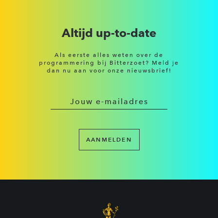
Altijd up-to-date
Als eerste alles weten over de
programmering bij Bitterzoet? Meld je
dan nu aan voor onze nieuwsbrief!
AANMELDEN