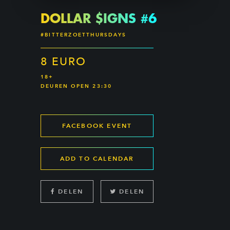
DOLLAR $IGNS #6
#BITTERZOETTHURSDAYS
8 EURO
18+
DEUREN OPEN 23:30
FACEBOOK EVENT
ADD TO CALENDAR
DELEN
DELEN