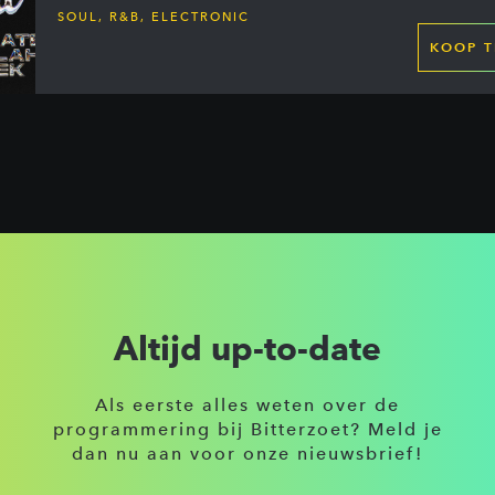
SOUL, R&B, ELECTRONIC
KOOP T
Altijd up-to-date
Als eerste alles weten over de
programmering bij Bitterzoet? Meld je
dan nu aan voor onze nieuwsbrief!