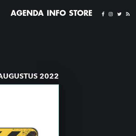
AGENDA
INFO
STORE
 AUGUSTUS 2022