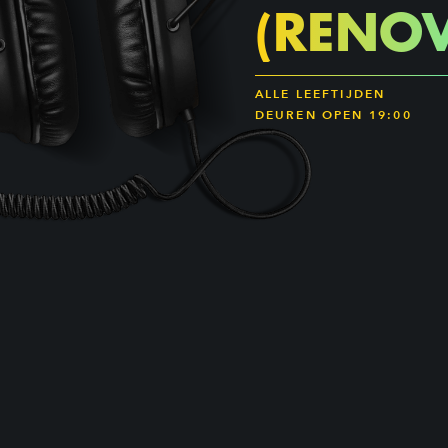
(RENOV
ALLE LEEFTIJDEN
DEUREN OPEN 19:00