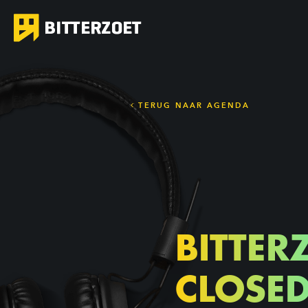
TERUG NAAR AGENDA
BITTER
CLOSE