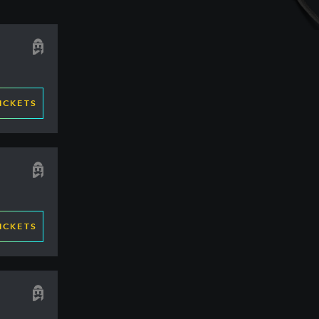
ICKETS
ICKETS