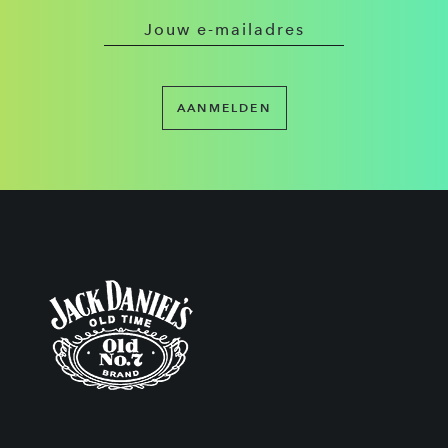
AANMELDEN