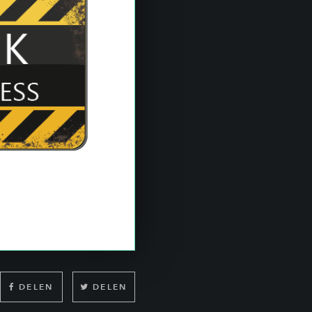
DELEN
DELEN