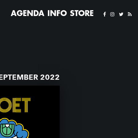
AGENDA
INFO
STORE
SEPTEMBER 2022