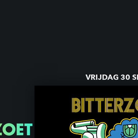
VRIJDAG 30 
ZOET