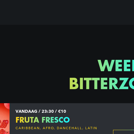
WEE
BITTERZ
VANDAAG / 23:30 / €10
FRUTA FRESCO
CARIBBEAN, AFRO, DANCEHALL, LATIN