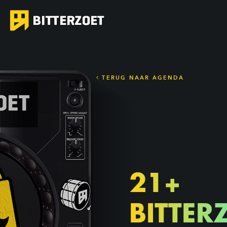
TERUG NAAR AGENDA
21+
BITTER