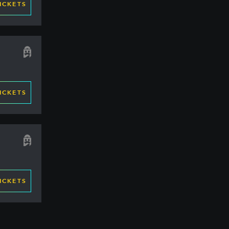
ICKETS
ICKETS
ICKETS