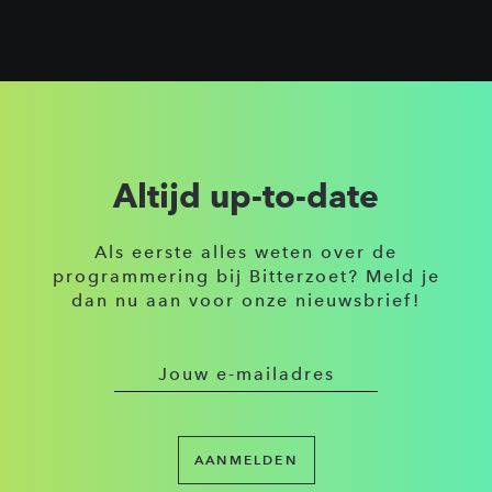
Altijd up-to-date
Als eerste alles weten over de
programmering bij Bitterzoet? Meld je
dan nu aan voor onze nieuwsbrief!
AANMELDEN