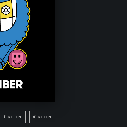
DELEN
DELEN