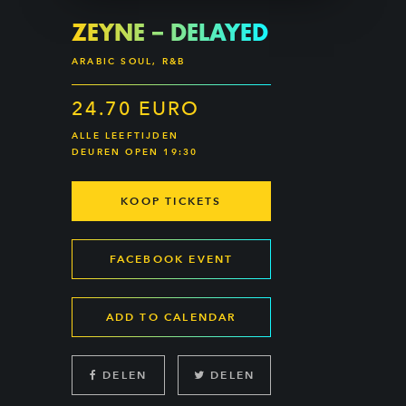
ZEYNE – DELAYED
ARABIC SOUL, R&B
24.70 EURO
ALLE LEEFTIJDEN
DEUREN OPEN 19:30
KOOP TICKETS
FACEBOOK EVENT
ADD TO CALENDAR
DELEN
DELEN