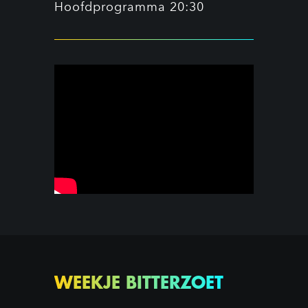
Hoofdprogramma 20:30
WEEKJE BITTERZOET