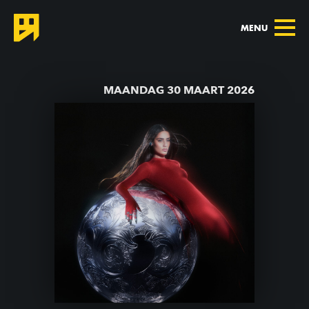
MENU
TERUG NAAR AGENDA
MAANDAG 30 MAART 2026