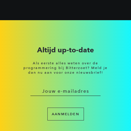
Altijd up-to-date
Als eerste alles weten over de
programmering bij Bitterzoet? Meld je
dan nu aan voor onze nieuwsbrief!
AANMELDEN