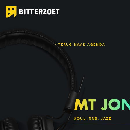
TERUG NAAR AGENDA
MT JO
SOUL, RNB, JAZZ