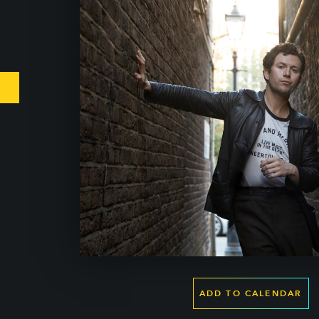
ADD TO CALENDAR