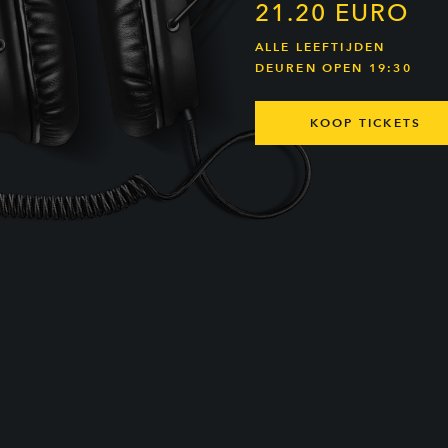
21.20 EURO
ALLE LEEFTIJDEN
DEUREN OPEN 19:30
KOOP TICKETS