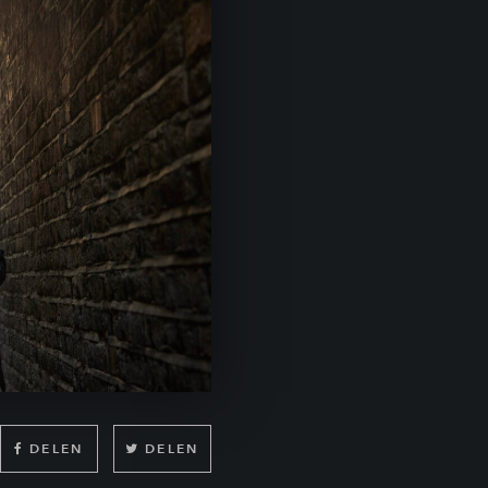
DELEN
DELEN