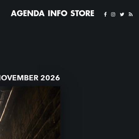
AGENDA
INFO
STORE
NOVEMBER 2026