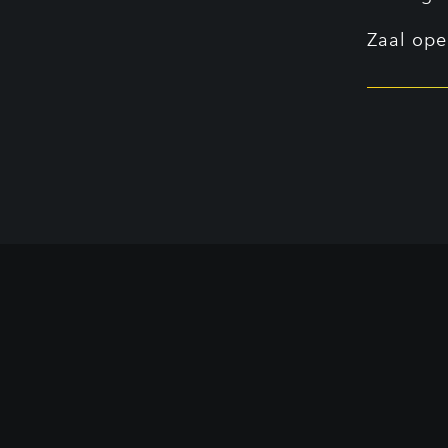
Zaal ope