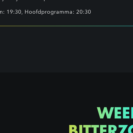
n: 19:30, Hoofdprogramma: 20:30
WEE
BITTERZ