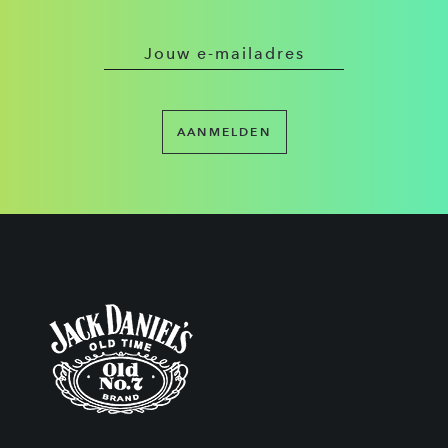
AANMELDEN