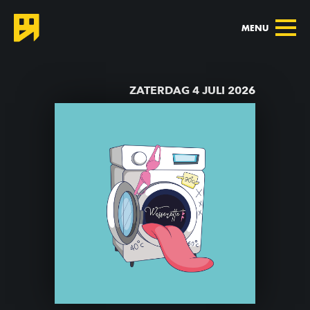
MENU
TERUG NAAR AGENDA
ZATERDAG 4 JULI 2026