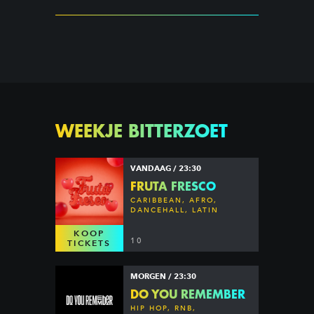
WEEKJE BITTERZOET
VANDAAG / 23:30
FRUTA FRESCO
CARIBBEAN, AFRO,
DANCEHALL, LATIN
KOOP
10
TICKETS
MORGEN / 23:30
DO YOU REMEMBER
HIP HOP, RNB,