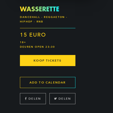
WASSERETTE
DANCEHALL - REGGAETON -
HIPHOP - RNB
15 EURO
18+
DEUREN OPEN 23:30
KOOP TICKETS
ADD TO CALENDAR
DELEN
DELEN