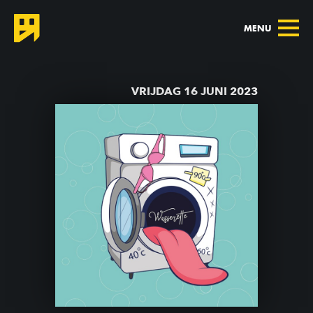
MENU
TERUG NAAR AGENDA
VRIJDAG 16 JUNI 2023