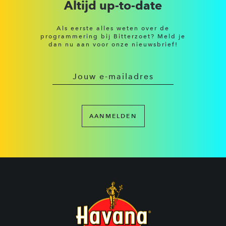
Altijd up-to-date
Als eerste alles weten over de
programmering bij Bitterzoet? Meld je
dan nu aan voor onze nieuwsbrief!
AANMELDEN