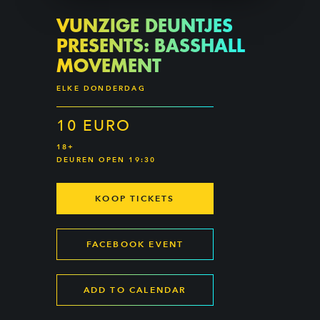
VUNZIGE DEUNTJES
PRESENTS: BASSHALL
MOVEMENT
ELKE DONDERDAG
10 EURO
18+
DEUREN OPEN 19:30
KOOP TICKETS
FACEBOOK EVENT
ADD TO CALENDAR