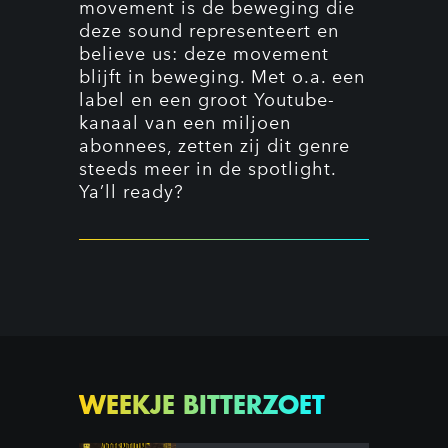
movement is de beweging die
deze sound representeert en
believe us: deze movement
blijft in beweging. Met o.a. een
label en een groot Youtube-
kanaal van een miljoen
abonnees, zetten zij dit genre
steeds meer in de spotlight.
Ya’ll ready?
WEEKJE BITTERZOET