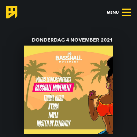
MENU
TERUG NAAR AGENDA
DONDERDAG 4 NOVEMBER 2021