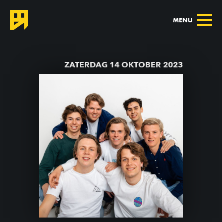
MENU
TERUG NAAR AGENDA
ZATERDAG 14 OKTOBER 2023