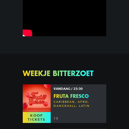
WEEKJE BITTERZOET
VANDAAG / 23:30
FRUTA FRESCO
CARIBBEAN, AFRO,
DANCEHALL, LATIN
KOOP
10
TICKETS