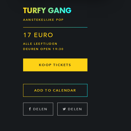
TURFY GANG
AANSTEKELIJKE POP
17 EURO
ALLE LEEFTIJDEN
DEUREN OPEN 19:30
KOOP TICKETS
ADD TO CALENDAR
DELEN
DELEN