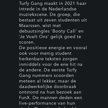
Turfy Gang maakt in 2021 haar
intrede in de Nederlandse
muziekscene. De groep, die
bestaat uit zeven studenten uit
Maarssen, wist met
debuutsingles ‘Booty Call’ en
‘Je Voelt Ons’ gelijk goed te
scoren.
De positieve energie en vooral
ook voor menig student
herkenbare teksten zorgen
inmiddels voor de ene hit na
de andere. De eerste Turfy
Gang nummers scoorden
meteen al lekker, maar de
daadwerkelijke doorbraak
ontstond na hun bezoek aan
FunX. De mannen deden een
live-performance van hun