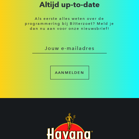
Altijd up-to-date
Als eerste alles weten over de
programmering bij Bitterzoet? Meld je
dan nu aan voor onze nieuwsbrief!
AANMELDEN