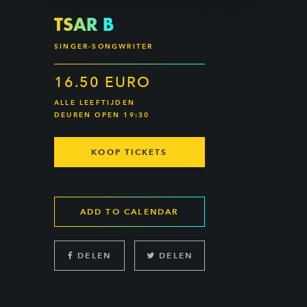
TSAR B
SINGER-SONGWRITER
16.50 EURO
ALLE LEEFTIJDEN
DEUREN OPEN 19:30
KOOP TICKETS
ADD TO CALENDAR
DELEN
DELEN