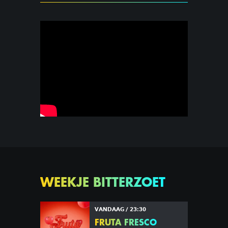
WEEKJE BITTERZOET
VANDAAG / 23:30
FRUTA FRESCO