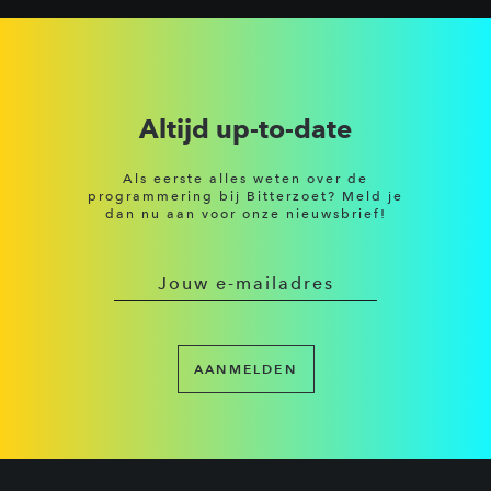
Altijd up-to-date
Als eerste alles weten over de
programmering bij Bitterzoet? Meld je
dan nu aan voor onze nieuwsbrief!
AANMELDEN