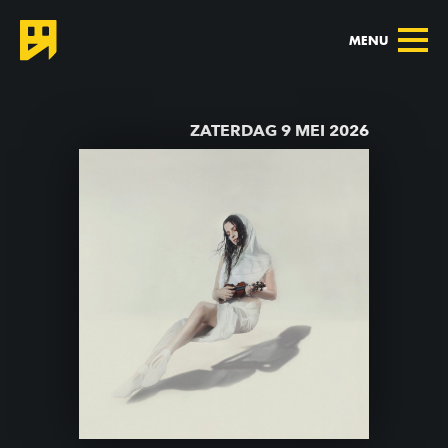
MENU
TERUG NAAR AGENDA
ZATERDAG 9 MEI 2026