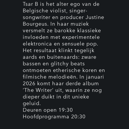
Tsar B is het alter ego van de
Belgische violist, singer-
songwriter en producer Justine
Bourgeus. In haar muziek
versmelt ze barokke klassieke
invloeden met experimentele
elektronica en sensuele pop.
Het resultaat klinkt tegelijk
aards en buitenaards: zware
bassen en glitchy beats
ontmoeten etherische koren en
filmische melodieën. In januari
2026 komt haar derde album
‘The Writer’ uit, waarin ze nog
dieper duikt in dit unieke
geluid.
Deuren open 19:30
Hoofdprogramma 20:30