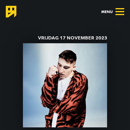
MENU
TERUG NAAR AGENDA
VRIJDAG 17 NOVEMBER 2023