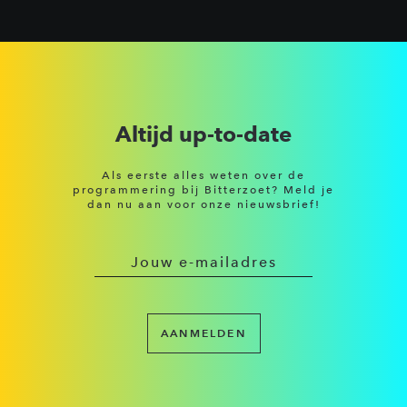
Altijd up-to-date
Als eerste alles weten over de
programmering bij Bitterzoet? Meld je
dan nu aan voor onze nieuwsbrief!
AANMELDEN