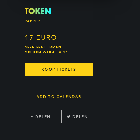
TOKEN
RAPPER
17 EURO
ALLE LEEFTIJDEN
DEUREN OPEN 19:30
KOOP TICKETS
ADD TO CALENDAR
DELEN
DELEN