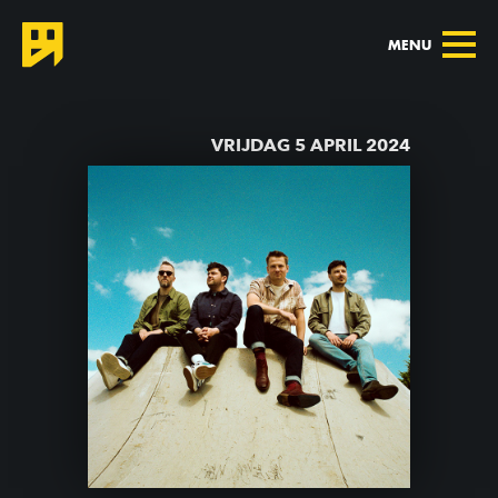
MENU
TERUG NAAR AGENDA
VRIJDAG 5 APRIL 2024