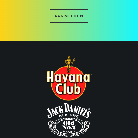
AANMELDEN