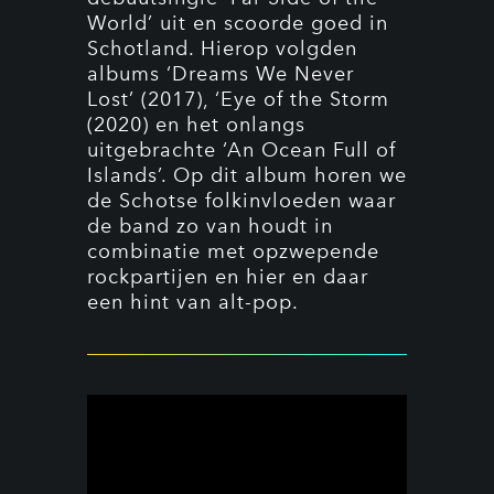
World’ uit en scoorde goed in
Schotland. Hierop volgden
albums ‘Dreams We Never
Lost’ (2017), ‘Eye of the Storm
(2020) en het onlangs
uitgebrachte ‘An Ocean Full of
Islands’. Op dit album horen we
de Schotse folkinvloeden waar
de band zo van houdt in
combinatie met opzwepende
rockpartijen en hier en daar
een hint van alt-pop.