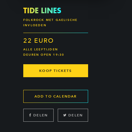
TIDE LINES
FOLKROCK MET GAELISCHE
INVLOEDEN
22 EURO
ALLE LEEFTIJDEN
DEUREN OPEN 19:30
KOOP TICKETS
ADD TO CALENDAR
DELEN
DELEN