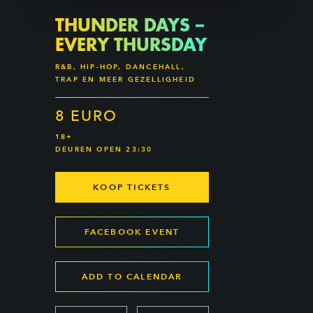
THUNDER DAYS –
EVERY THURSDAY
R&B, HIP-HOP, DANCEHALL,
TRAP EN MEER GEZELLIGHEID
8 EURO
18+
DEUREN OPEN 23:30
KOOP TICKETS
FACEBOOK EVENT
ADD TO CALENDAR