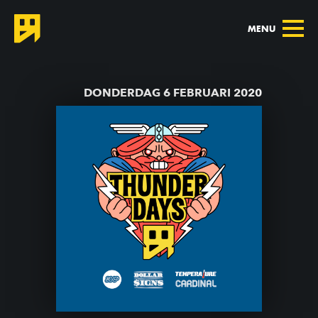
MENU
TERUG NAAR AGENDA
DONDERDAG 6 FEBRUARI 2020