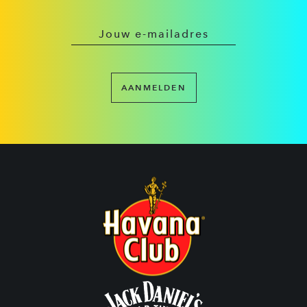
AANMELDEN