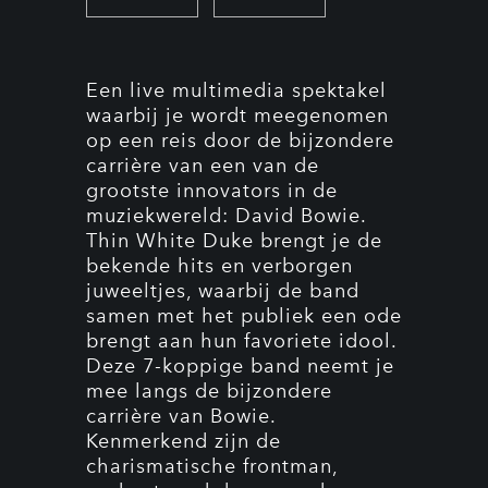
Een live multimedia spektakel
waarbij je wordt meegenomen
op een reis door de bijzondere
carrière van een van de
grootste innovators in de
muziekwereld: David Bowie.
Thin White Duke brengt je de
bekende hits en verborgen
juweeltjes, waarbij de band
samen met het publiek een ode
brengt aan hun favoriete idool.
Deze 7-koppige band neemt je
mee langs de bijzondere
carrière van Bowie.
Kenmerkend zijn de
charismatische frontman,