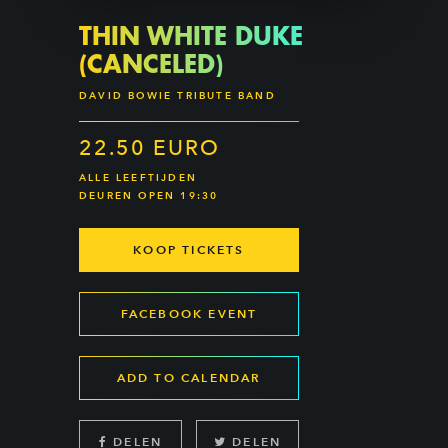
THIN WHITE DUKE
(CANCELED)
DAVID BOWIE TRIBUTE BAND
22.50 EURO
ALLE LEEFTIJDEN
DEUREN OPEN 19:30
KOOP TICKETS
FACEBOOK EVENT
ADD TO CALENDAR
DELEN
DELEN