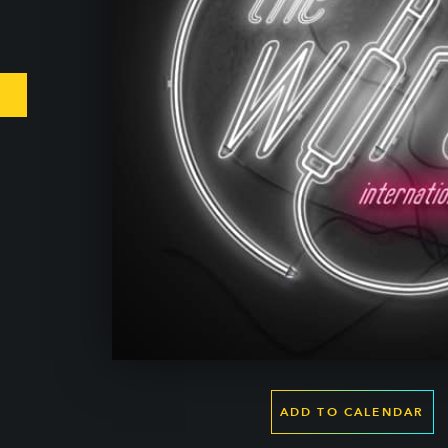
ADD TO CALENDAR