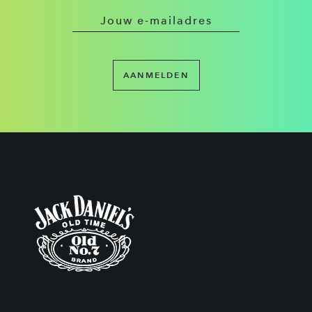
AANMELDEN