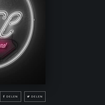
DELEN
DELEN