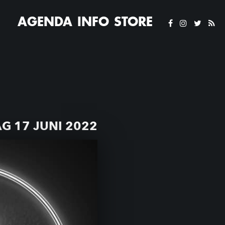
AGENDA
INFO
STORE
G 17 JUNI 2022