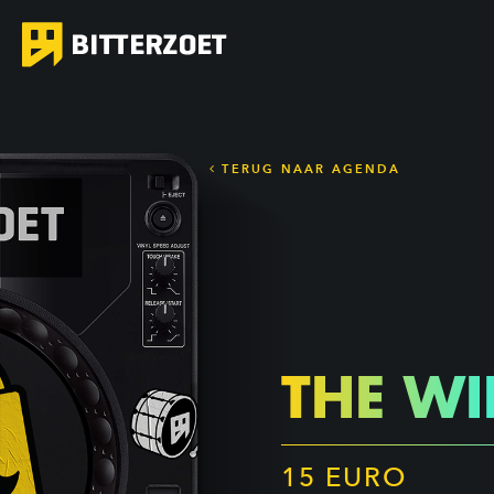
TERUG NAAR AGENDA
THE WI
15 EURO