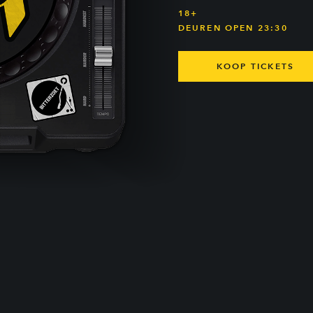
18+
DEUREN OPEN 23:30
KOOP TICKETS