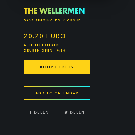
THE WELLERMEN
BASS SINGING FOLK GROUP
20.20 EURO
ALLE LEEFTIJDEN
DEUREN OPEN 19:30
KOOP TICKETS
ADD TO CALENDAR
DELEN
DELEN