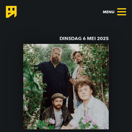
MENU
TERUG NAAR AGENDA
DINSDAG 6 MEI 2025