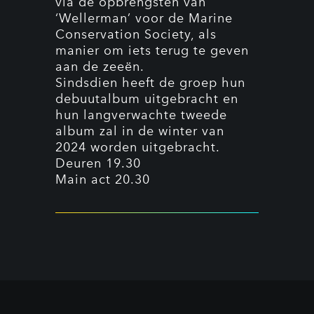
via de opbrengsten van
‘Wellerman’ voor de Marine
Conservation Society, als
manier om iets terug te geven
aan de zeeën.
Sindsdien heeft de groep hun
debuutalbum uitgebracht en
hun langverwachte tweede
album zal in de winter van
2024 worden uitgebracht.
Deuren 19.30
Main act 20.30