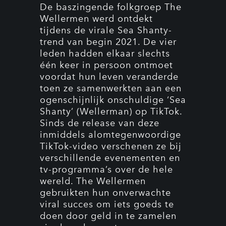
De baszingende folkgroep The
Wellermen werd ontdekt
tijdens de virale Sea Shanty-
trend van begin 2021. De vier
leden hadden elkaar slechts
één keer in persoon ontmoet
voordat hun leven veranderde
toen ze samenwerkten aan een
ogenschijnlijk onschuldige ‘Sea
Shanty’ (Wellerman) op TikTok.
Sinds de release van deze
inmiddels alomtegenwoordige
TikTok-video verschenen ze bij
verschillende evenementen en
tv-programma’s over de hele
wereld. The Wellermen
gebruikten hun onverwachte
viral succes om iets goeds te
doen door geld in te zamelen