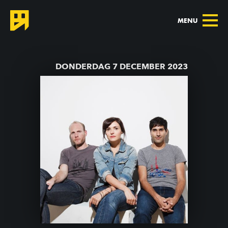
MENU
TERUG NAAR AGENDA
DONDERDAG 7 DECEMBER 2023