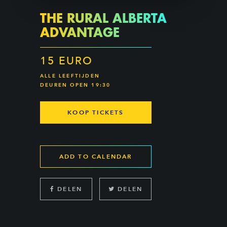
THE RURAL ALBERTA
ADVANTAGE
15 EURO
ALLE LEEFTIJDEN
DEUREN OPEN 19:30
KOOP TICKETS
ADD TO CALENDAR
DELEN
DELEN