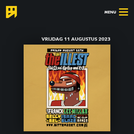
MENU
TERUG NAAR AGENDA
VRIJDAG 11 AUGUSTUS 2023