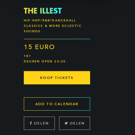
THE ILLEST
HIP-HOP/R&B/DANCEHALL
CLASSICS & MORE ECLECTIC
SOUNDS
15 EURO
18+
DEUREN OPEN 23:30
KOOP TICKETS
ADD TO CALENDAR
DELEN
DELEN