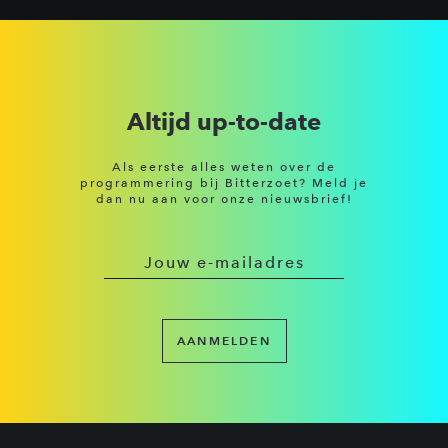
Altijd up-to-date
Als eerste alles weten over de
programmering bij Bitterzoet? Meld je
dan nu aan voor onze nieuwsbrief!
AANMELDEN