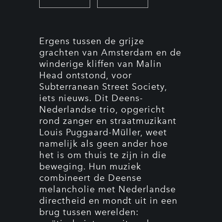
Ergens tussen de grijze
grachten van Amsterdam en de
winderige kliffen van Malin
Head ontstond, voor
Subterranean Street Society,
iets nieuws. Dit Deens-
Nederlandse trio, opgericht
rond zanger en straatmuzikant
Louis Puggaard-Müller, weet
namelijk als geen ander hoe
het is om thuis te zijn in die
beweging. Hun muziek
combineert de Deense
melancholie met Nederlandse
directheid en mondt uit in een
brug tussen werelden: