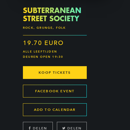
SUBTERRANEAN
STREET SOCIETY
ROCK, GRUNGE, FOLK
19.70 EURO
ALLE LEEFTIJDEN
DEUREN OPEN 19:30
KOOP TICKETS
FACEBOOK EVENT
ADD TO CALENDAR
DELEN
DELEN