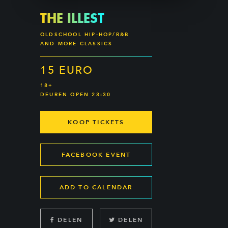
THE ILLEST
OLDSCHOOL HIP-HOP/R&B
AND MORE CLASSICS
15 EURO
18+
DEUREN OPEN 23:30
KOOP TICKETS
FACEBOOK EVENT
ADD TO CALENDAR
DELEN
DELEN