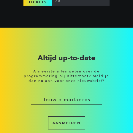
20
TICKETS
Altijd up-to-date
Als eerste alles weten over de
programmering bij Bitterzoet? Meld je
dan nu aan voor onze nieuwsbrief!
AANMELDEN