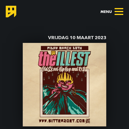
MENU
TERUG NAAR AGENDA
VRIJDAG 10 MAART 2023