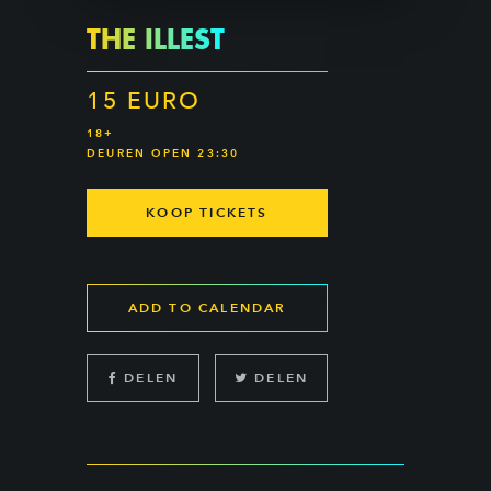
THE ILLEST
15 EURO
18+
DEUREN OPEN 23:30
KOOP TICKETS
ADD TO CALENDAR
DELEN
DELEN