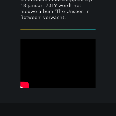
18 januari 2019 wordt het
nieuwe album ‘The Unseen In
Between’ verwacht.