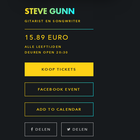
STEVE GUNN
GITARIST EN SONGWRITER
15.89 EURO
ALLE LEEFTIJDEN
DEUREN OPEN 20:30
KOOP TICKETS
FACEBOOK EVENT
ADD TO CALENDAR
DELEN
DELEN