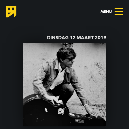
MENU
TERUG NAAR AGENDA
DINSDAG 12 MAART 2019