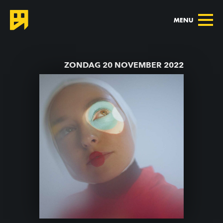
MENU
TERUG NAAR AGENDA
ZONDAG 20 NOVEMBER 2022