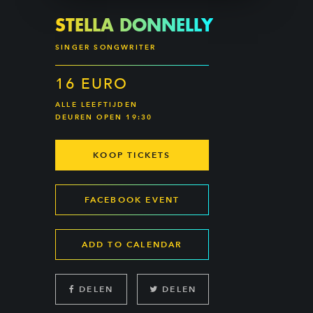
STELLA DONNELLY
SINGER SONGWRITER
16 EURO
ALLE LEEFTIJDEN
DEUREN OPEN 19:30
KOOP TICKETS
FACEBOOK EVENT
ADD TO CALENDAR
DELEN
DELEN