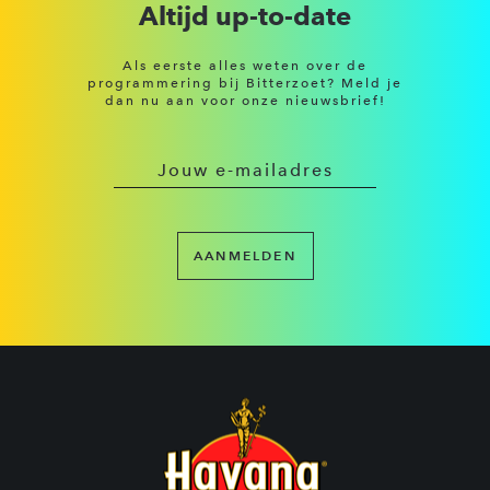
Altijd up-to-date
Als eerste alles weten over de
programmering bij Bitterzoet? Meld je
dan nu aan voor onze nieuwsbrief!
AANMELDEN