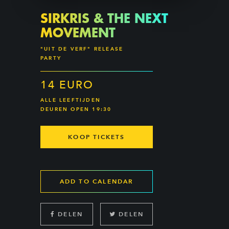
SIRKRIS & THE NEXT
MOVEMENT
"UIT DE VERF" RELEASE
PARTY
14 EURO
ALLE LEEFTIJDEN
DEUREN OPEN 19:30
KOOP TICKETS
ADD TO CALENDAR
DELEN
DELEN