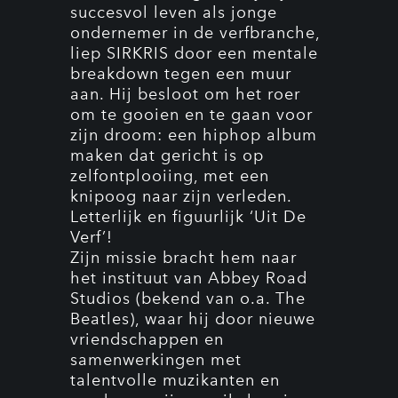
succesvol leven als jonge
ondernemer in de verfbranche,
liep SIRKRIS door een mentale
breakdown tegen een muur
aan. Hij besloot om het roer
om te gooien en te gaan voor
zijn droom: een hiphop album
maken dat gericht is op
zelfontplooiing, met een
knipoog naar zijn verleden.
Letterlijk en figuurlijk ‘Uit De
Verf’!
Zijn missie bracht hem naar
het instituut van Abbey Road
Studios (bekend van o.a. The
Beatles), waar hij door nieuwe
vriendschappen en
samenwerkingen met
talentvolle muzikanten en