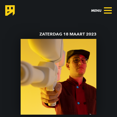
MENU
TERUG NAAR AGENDA
ZATERDAG 18 MAART 2023