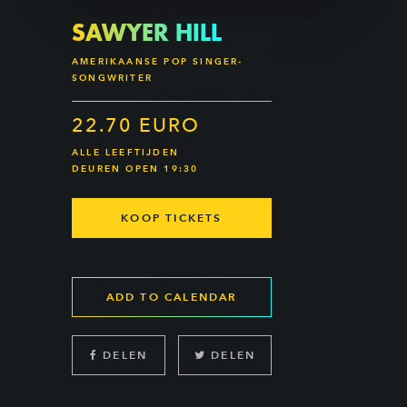
SAWYER HILL
AMERIKAANSE POP SINGER-
SONGWRITER
22.70 EURO
ALLE LEEFTIJDEN
DEUREN OPEN 19:30
KOOP TICKETS
ADD TO CALENDAR
DELEN
DELEN