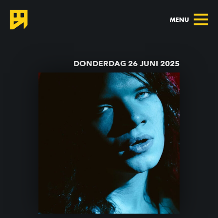
MENU
TERUG NAAR AGENDA
DONDERDAG 26 JUNI 2025