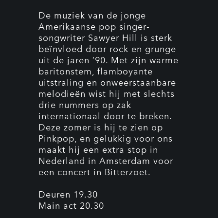
De muziek van de jonge
Amerikaanse pop singer-
songwriter Sawyer Hill is sterk
beïnvloed door rock en grunge
uit de jaren ’90. Met zijn warme
baritonstem, flamboyante
uitstraling en onweerstaanbare
melodieën wist hij met slechts
drie nummers op zak
internationaal door te breken.
Deze zomer is hij te zien op
Pinkpop, en gelukkig voor ons
maakt hij een extra stop in
Nederland in Amsterdam voor
een concert in Bitterzoet.
Deuren 19.30
Main act 20.30