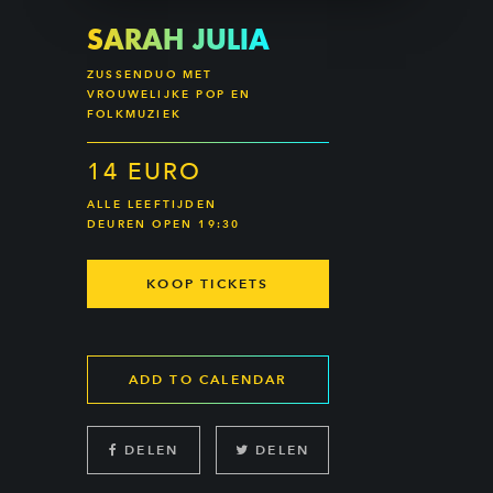
SARAH JULIA
ZUSSENDUO MET
VROUWELIJKE POP EN
FOLKMUZIEK
14 EURO
ALLE LEEFTIJDEN
DEUREN OPEN 19:30
KOOP TICKETS
ADD TO CALENDAR
DELEN
DELEN