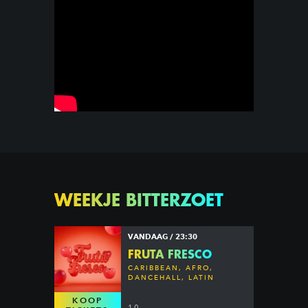
WEEKJE BITTERZOET
VANDAAG / 23:30
FRUTA FRESCO
CARIBBEAN, AFRO,
DANCEHALL, LATIN
KOOP
10