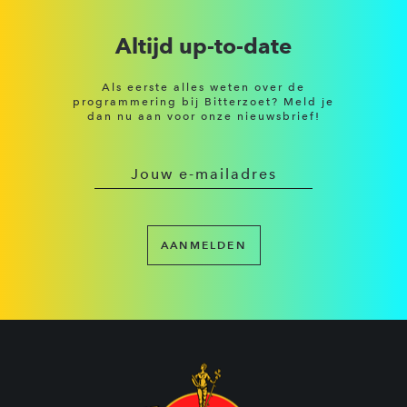
Altijd up-to-date
Als eerste alles weten over de
programmering bij Bitterzoet? Meld je
dan nu aan voor onze nieuwsbrief!
AANMELDEN