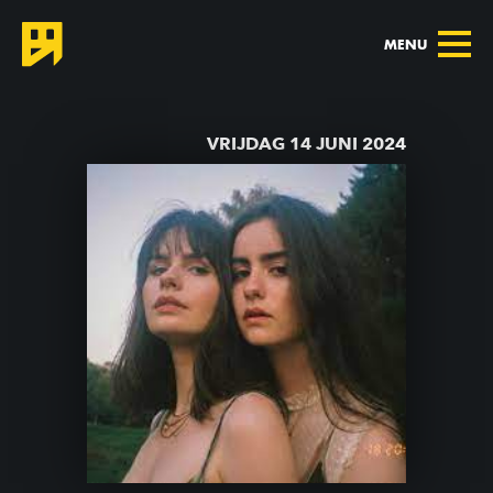
MENU
TERUG NAAR AGENDA
VRIJDAG 14 JUNI 2024