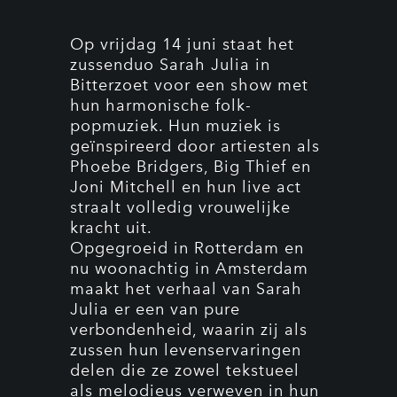
Op vrijdag 14 juni staat het
zussenduo Sarah Julia in
Bitterzoet voor een show met
hun harmonische folk-
popmuziek. Hun muziek is
geïnspireerd door artiesten als
Phoebe Bridgers, Big Thief en
Joni Mitchell en hun live act
straalt volledig vrouwelijke
kracht uit.
Opgegroeid in Rotterdam en
nu woonachtig in Amsterdam
maakt het verhaal van Sarah
Julia er een van pure
verbondenheid, waarin zij als
zussen hun levenservaringen
delen die ze zowel tekstueel
als melodieus verweven in hun