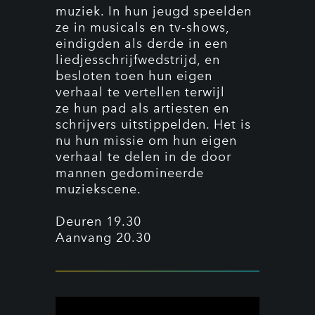
muziek. In hun jeugd speelden
ze in musicals en tv-shows,
eindigden als derde in een
liedjesschrijfwedstrijd, en
besloten toen hun eigen
verhaal te vertellen terwijl
ze hun pad als artiesten en
schrijvers uitstippelden. Het is
nu hun missie om hun eigen
verhaal te delen in de door
mannen gedomineerde
muziekscene.
Deuren 19.30
Aanvang 20.30