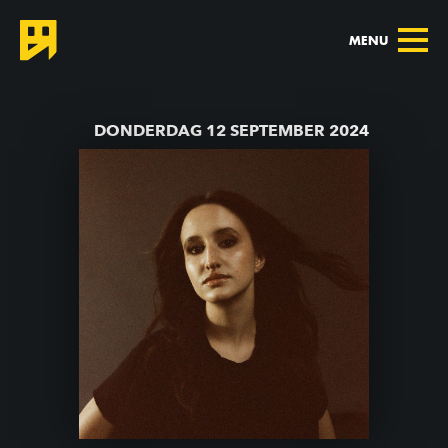
MENU
TERUG NAAR AGENDA
DONDERDAG 12 SEPTEMBER 2024