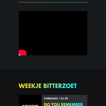
WEEKJE BITTERZOET
VANDAAG / 23:30
DO YOU REMEMBER