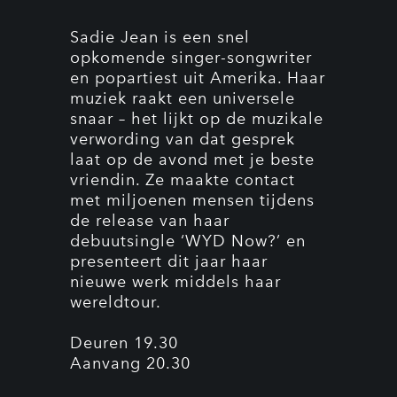
Sadie Jean is een snel
opkomende singer-songwriter
en popartiest uit Amerika. Haar
muziek raakt een universele
snaar – het lijkt op de muzikale
verwording van dat gesprek
laat op de avond met je beste
vriendin. Ze maakte contact
met miljoenen mensen tijdens
de release van haar
debuutsingle ‘WYD Now?’ en
presenteert dit jaar haar
nieuwe werk middels haar
wereldtour.
Deuren 19.30
Aanvang 20.30