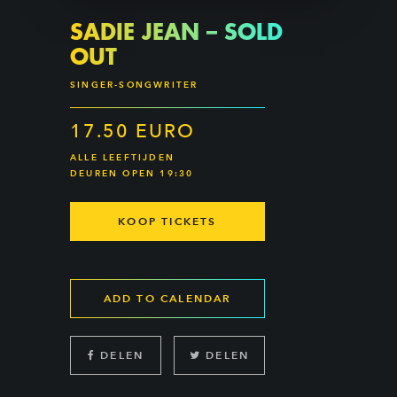
SADIE JEAN – SOLD
OUT
SINGER-SONGWRITER
17.50 EURO
ALLE LEEFTIJDEN
DEUREN OPEN 19:30
KOOP TICKETS
ADD TO CALENDAR
DELEN
DELEN