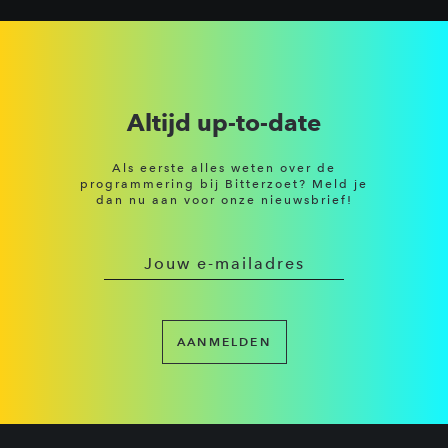
Altijd up-to-date
Als eerste alles weten over de
programmering bij Bitterzoet? Meld je
dan nu aan voor onze nieuwsbrief!
AANMELDEN