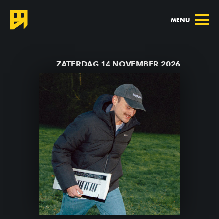
MENU
TERUG NAAR AGENDA
ZATERDAG 14 NOVEMBER 2026