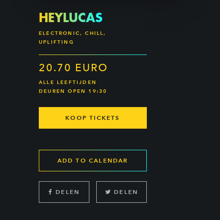
HEYLUCAS
ELECTRONIC, CHILL,
UPLIFTING
20.70 EURO
ALLE LEEFTIJDEN
DEUREN OPEN 19:30
KOOP TICKETS
ADD TO CALENDAR
DELEN
DELEN