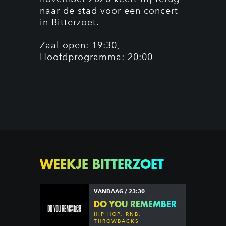
naar de stad voor een concert
in Bitterzoet.
Zaal open: 19:30,
Hoofdprogramma: 20:00
WEEKJE BITTERZOET
VANDAAG / 23:30
DO YOU REMEMBER
HIP HOP, RNB,
THROWBACKS