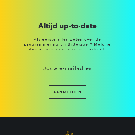
Altijd up-to-date
Als eerste alles weten over de
programmering bij Bitterzoet? Meld je
dan nu aan voor onze nieuwsbrief!
AANMELDEN