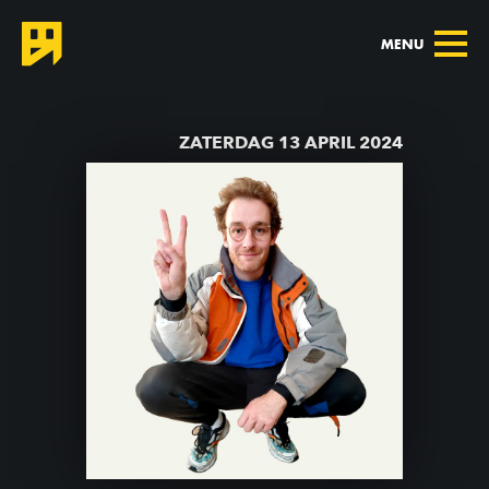
MENU
TERUG NAAR AGENDA
ZATERDAG 13 APRIL 2024