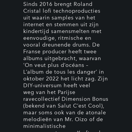
Sinds 2016 brengt Roland
Cristal lofi technoproducties
uit waarin samples van het
internet en stemmen uit zijn
kindertijd samensmelten met
eenvoudige, ritmische en
vooral dreunende drums. De
Franse producer heeft twee
albums uitgebracht, waarvan
‘On veut plus d’océans –
L’album de tous les danger’ in
oktober 2022 het licht zag. Zijn
DIY-universum heeft veel
weg van het Parijse
ravecollectief Dimension Bonus
(bekend van Salut C’est Cool),
maar soms ook van de atonale
melodieën van Mr. Oizo of de
minimalistische