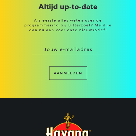
Altijd up-to-date
Als eerste alles weten over de
programmering bij Bitterzoet? Meld je
dan nu aan voor onze nieuwsbrief!
AANMELDEN