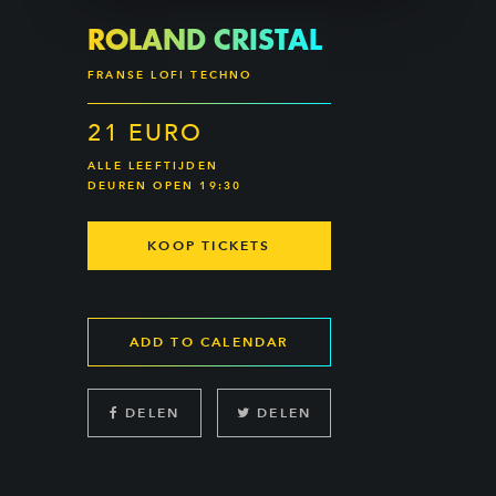
ROLAND CRISTAL
FRANSE LOFI TECHNO
21 EURO
ALLE LEEFTIJDEN
DEUREN OPEN 19:30
KOOP TICKETS
ADD TO CALENDAR
DELEN
DELEN