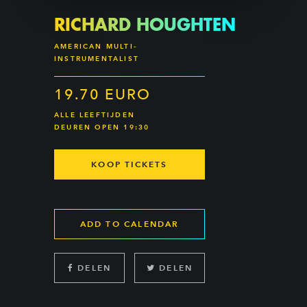
RICHARD HOUGHTEN
AMERICAN MULTI-
INSTRUMENTALIST
19.70 EURO
ALLE LEEFTIJDEN
DEUREN OPEN 19:30
KOOP TICKETS
ADD TO CALENDAR
DELEN
DELEN