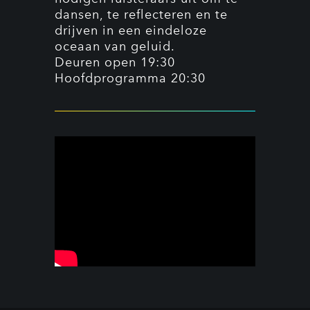
dansen, te reflecteren en te
drijven in een eindeloze
oceaan van geluid.
Deuren open 19:30
Hoofdprogramma 20:30