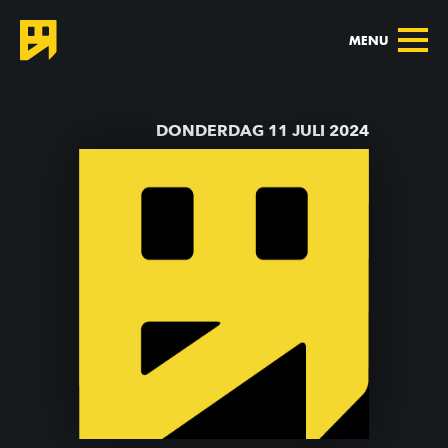
MENU
TERUG NAAR AGENDA
DONDERDAG 11 JULI 2024