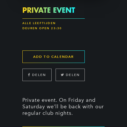
PRIVATE EVENT
ALLE LEEFTIJDEN
DEUREN OPEN 23:30
ADD TO CALENDAR
DELEN
DELEN
Private event. On Friday and
Saturday we’ll be back with our
regular club nights.