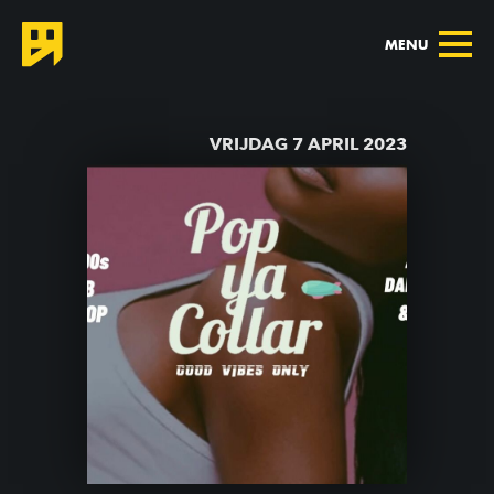
MENU
TERUG NAAR AGENDA
VRIJDAG 7 APRIL 2023