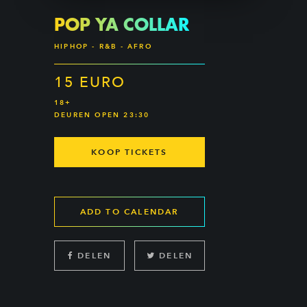
POP YA COLLAR
HIPHOP - R&B - AFRO
15 EURO
18+
DEUREN OPEN 23:30
KOOP TICKETS
ADD TO CALENDAR
DELEN
DELEN