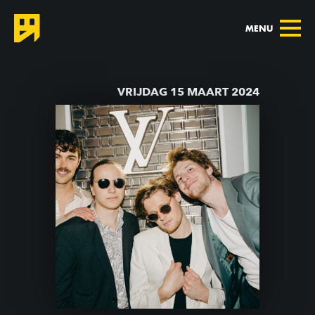
MENU
TERUG NAAR AGENDA
VRIJDAG 15 MAART 2024