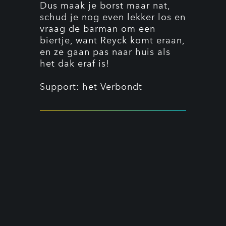
Dus maak je borst maar nat,
schud je nog even lekker los en
vraag de barman om een
biertje, want Reyck komt eraan,
en ze gaan pas naar huis als
het dak eraf is!
Support:
het Verbondt