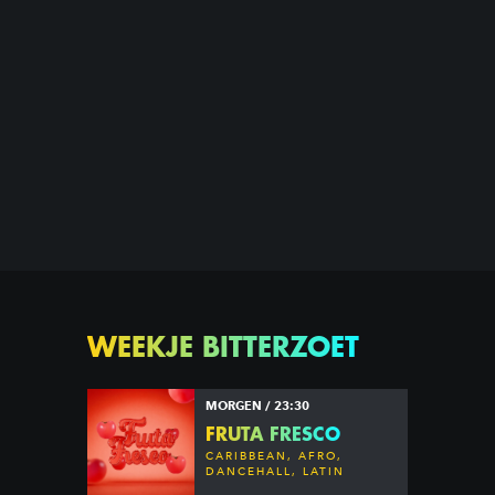
WEEKJE BITTERZOET
MORGEN / 23:30
FRUTA FRESCO
CARIBBEAN, AFRO,
DANCEHALL, LATIN