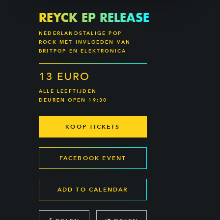
REYCK EP RELEASE
NEDERLANDSTALIGE POP
ROCK MET INVLOEDEN VAN
BRITPOP EN ELEKTRONICA
13 EURO
ALLE LEEFTIJDEN
DEUREN OPEN 19:30
KOOP TICKETS
FACEBOOK EVENT
ADD TO CALENDAR