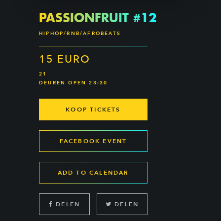
PASSIONFRUIT #12
HIPHOP/RNB/AFROBEATS
15 EURO
21
DEUREN OPEN 23:30
KOOP TICKETS
FACEBOOK EVENT
ADD TO CALENDAR
DELEN
DELEN