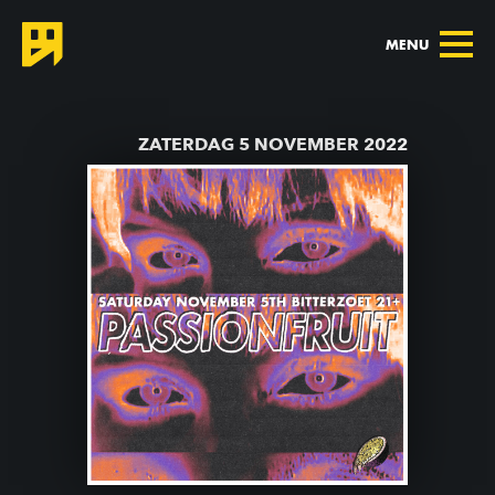
MENU
TERUG NAAR AGENDA
ZATERDAG 5 NOVEMBER 2022