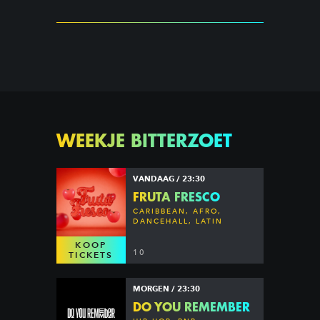
WEEKJE BITTERZOET
VANDAAG / 23:30
FRUTA FRESCO
CARIBBEAN, AFRO,
DANCEHALL, LATIN
KOOP
10
TICKETS
MORGEN / 23:30
DO YOU REMEMBER