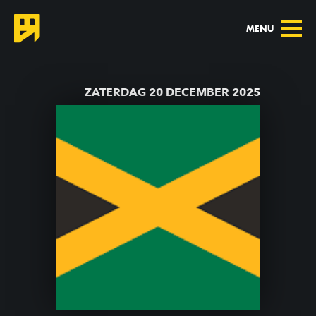
MENU
TERUG NAAR AGENDA
ZATERDAG 20 DECEMBER 2025