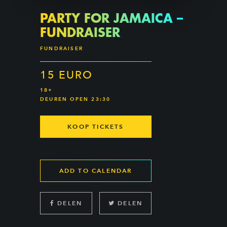
PARTY FOR JAMAICA –
FUNDRAISER
FUNDRAISER
15 EURO
18+
DEUREN OPEN 23:30
KOOP TICKETS
ADD TO CALENDAR
DELEN
DELEN