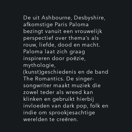
De uit Ashbourne, Desbyshire,
afkomstige Paris Paloma
bezingt vanuit een vrouwelijk
perspectief over thema’s als
rouw, liefde, dood en macht.
Paloma laat zich graag
inspireren door poëzie,
mythologie,
(kunst)geschiedenis en de band
The Romantics. De singer-
songwriter maakt muziek die
zowel teder als wreed kan
klinken en gebruikt hierbij
invloeden van dark pop, folk en
indie om sprookjesachtige
werelden te creëren.