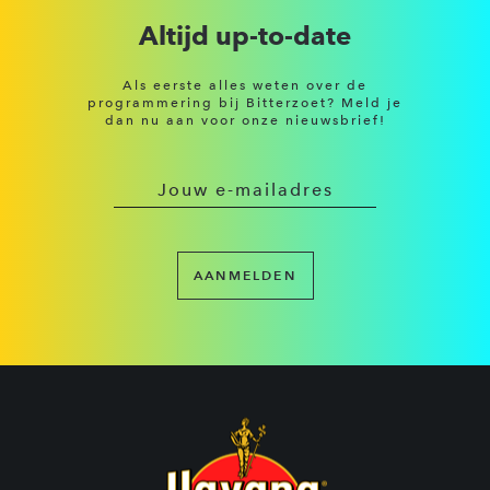
Altijd up-to-date
Als eerste alles weten over de
programmering bij Bitterzoet? Meld je
dan nu aan voor onze nieuwsbrief!
AANMELDEN