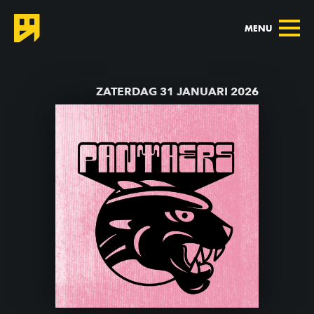
MENU
TERUG NAAR AGENDA
ZATERDAG 31 JANUARI 2026