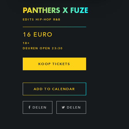
PANTHERS X FUZE
EDITS HIP-HOP R&B
16 EURO
18+
DEUREN OPEN 23:30
KOOP TICKETS
ADD TO CALENDAR
DELEN
DELEN