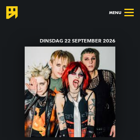
MENU
TERUG NAAR AGENDA
DINSDAG 22 SEPTEMBER 2026