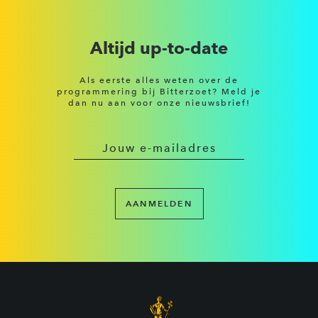
Altijd up-to-date
Als eerste alles weten over de
programmering bij Bitterzoet? Meld je
dan nu aan voor onze nieuwsbrief!
AANMELDEN