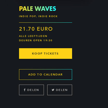
PALE WAVES
INDIE POP, INDIE ROCK
21.70 EURO
ALLE LEEFTIJDEN
DEUREN OPEN 19:30
KOOP TICKETS
ADD TO CALENDAR
DELEN
DELEN